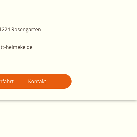
1224 Rosengarten
tt-helmeke.de
nfahrt
Kontakt