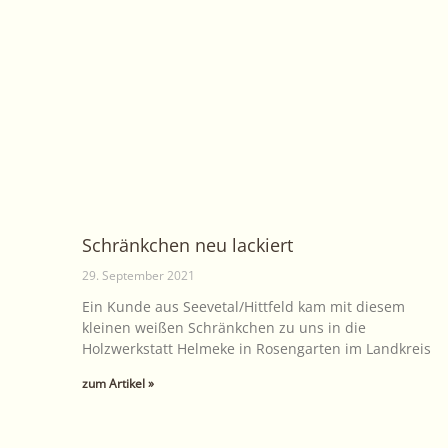
Schränkchen neu lackiert
29. September 2021
Ein Kunde aus Seevetal/Hittfeld kam mit diesem
kleinen weißen Schränkchen zu uns in die
Holzwerkstatt Helmeke in Rosengarten im Landkreis
zum Artikel »