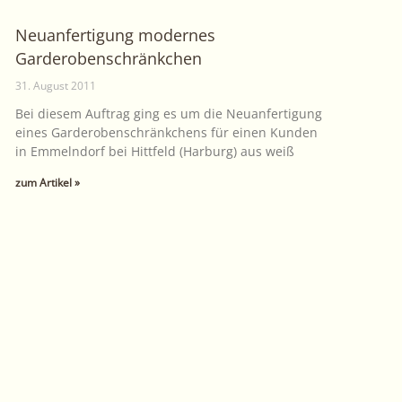
Neuanfertigung modernes
Garderobenschränkchen
31. August 2011
Bei diesem Auftrag ging es um die Neuanfertigung
eines Garderobenschränkchens für einen Kunden
in Emmelndorf bei Hittfeld (Harburg) aus weiß
zum Artikel »