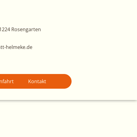
1224 Rosengarten
tt-helmeke.de
nfahrt
Kontakt