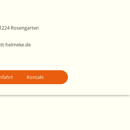
1224 Rosengarten
tt-helmeke.de
nfahrt
Kontakt