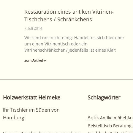
Restauration eines antiken Vitrinen-
Tischchens / Schränkchens
7. Juli 2014
Wir sind uns nicht einig: Handelt es sich hier eher
um einen Vitrinentisch oder ein
Vitrinenschränkchen? Jedenfalls ist eines Klar:
zum Artikel »
Holzwerkstatt Helmeke
Schlagwörter
Ihr Tischler im Süden von
Hamburg!
Antik
Antike möbel
Au
Beistelltisch
Beratung