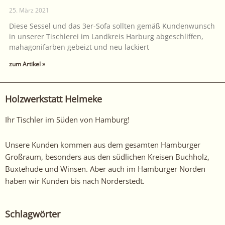
25. März 2021
Diese Sessel und das 3er-Sofa sollten gemäß Kundenwunsch
in unserer Tischlerei im Landkreis Harburg abgeschliffen,
mahagonifarben gebeizt und neu lackiert
zum Artikel »
Holzwerkstatt Helmeke
Ihr Tischler im Süden von Hamburg!
Unsere Kunden kommen aus dem gesamten Hamburger
Großraum, besonders aus den südlichen Kreisen Buchholz,
Buxtehude und Winsen. Aber auch im Hamburger Norden
haben wir Kunden bis nach Norderstedt.
Schlagwörter