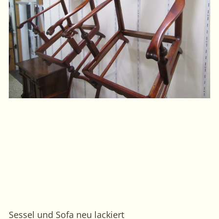
Sessel und Sofa neu lackiert