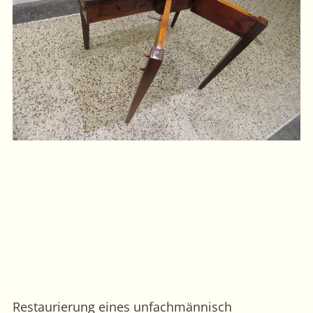
Restaurierung eines unfachmännisch