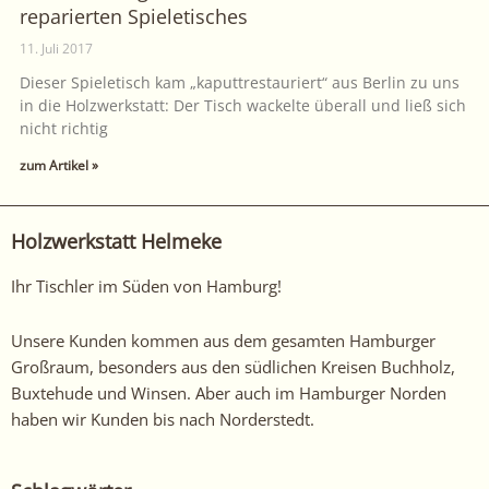
reparierten Spieletisches
11. Juli 2017
Dieser Spieletisch kam „kaputtrestauriert“ aus Berlin zu uns
in die Holzwerkstatt: Der Tisch wackelte überall und ließ sich
nicht richtig
zum Artikel »
Holzwerkstatt Helmeke
Ihr Tischler im Süden von Hamburg!
Unsere Kunden kommen aus dem gesamten Hamburger
Großraum, besonders aus den südlichen Kreisen Buchholz,
Buxtehude und Winsen. Aber auch im Hamburger Norden
haben wir Kunden bis nach Norderstedt.