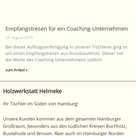
Empfangstresen für ein Coaching-Unternehmen
24. August 2010
Bei dieser Auftragsanfertigung in unserer Tischlerei ging es
um einen Empfangstresen aus Nussbaumholz. Dieser soll
die Werte des Coaching-Unternehmens südlich
zum Artikel »
Holzwerkstatt Helmeke
Ihr Tischler im Süden von Hamburg!
Unsere Kunden kommen aus dem gesamten Hamburger
Großraum, besonders aus den südlichen Kreisen Buchholz,
Buxtehude und Winsen. Aber auch im Hamburger Norden