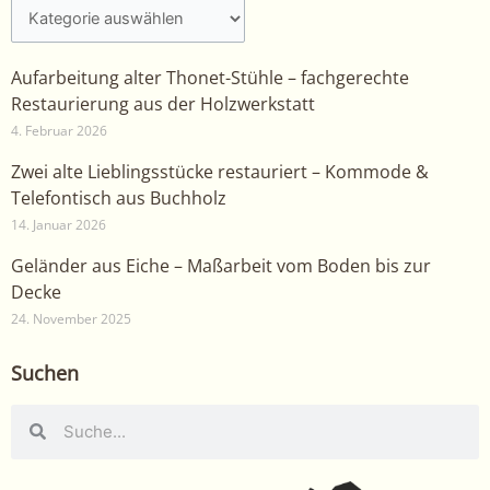
Aufarbeitung alter Thonet-Stühle – fachgerechte
Restaurierung aus der Holzwerkstatt
4. Februar 2026
Zwei alte Lieblingsstücke restauriert – Kommode &
Telefontisch aus Buchholz
14. Januar 2026
Geländer aus Eiche – Maßarbeit vom Boden bis zur
Decke
24. November 2025
Suchen
Suche
Suche