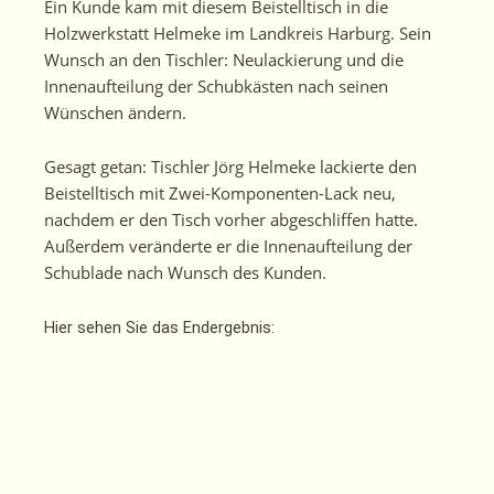
Ein Kunde kam mit diesem Beistelltisch in die
Holzwerkstatt Helmeke im Landkreis Harburg. Sein
Wunsch an den Tischler: Neulackierung und die
Innenaufteilung der Schubkästen nach seinen
Wünschen ändern.
Gesagt getan: Tischler Jörg Helmeke lackierte den
Beistelltisch mit Zwei-Komponenten-Lack neu,
nachdem er den Tisch vorher abgeschliffen hatte.
Außerdem veränderte er die Innenaufteilung der
Schublade nach Wunsch des Kunden.
Hier sehen Sie das Endergebnis: