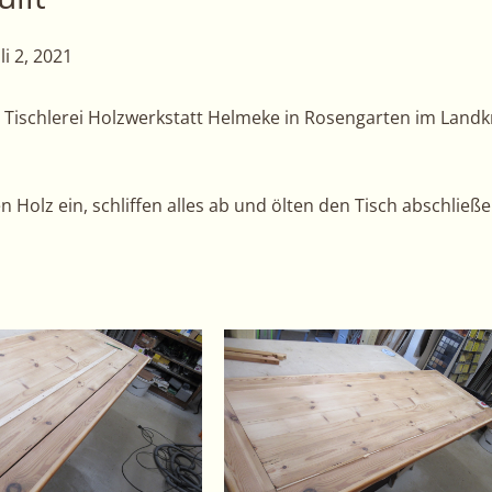
uli 2, 2021
 Tischlerei Holzwerkstatt Helmeke in Rosengarten im Landkr
 Holz ein, schliffen alles ab und ölten den Tisch abschließ