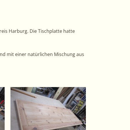
eis Harburg. Die Tischplatte hatte
end mit einer natürlichen Mischung aus