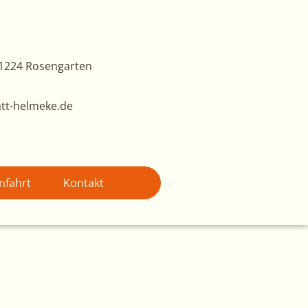
1224 Rosengarten
tt-helmeke.de
nfahrt
Kontakt