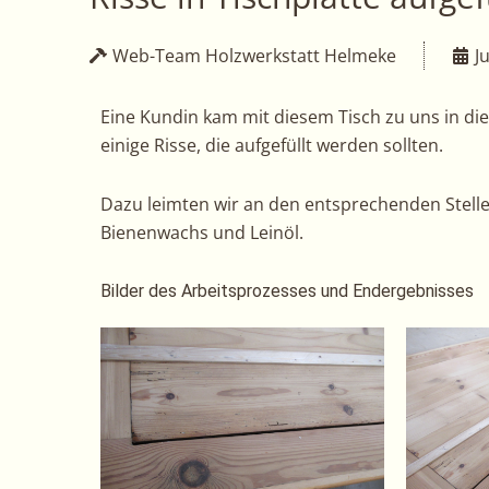
Web-Team Holzwerkstatt Helmeke
J
Eine Kundin kam mit diesem Tisch zu uns in die
einige Risse, die aufgefüllt werden sollten.
Dazu leimten wir an den entsprechenden Stellen
Bienenwachs und Leinöl.
Bilder des Arbeitsprozesses und Endergebnisses