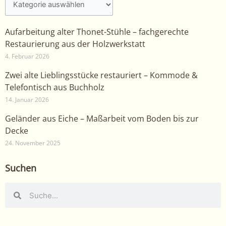
Aufarbeitung alter Thonet-Stühle – fachgerechte
Restaurierung aus der Holzwerkstatt
4. Februar 2026
Zwei alte Lieblingsstücke restauriert – Kommode &
Telefontisch aus Buchholz
14. Januar 2026
Geländer aus Eiche – Maßarbeit vom Boden bis zur
Decke
24. November 2025
Suchen
Suche
Suche