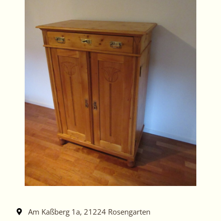
Am Kaßberg 1a, 21224 Rosengarten