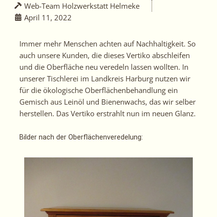
Web-Team Holzwerkstatt Helmeke
April 11, 2022
Immer mehr Menschen achten auf Nachhaltigkeit. So
auch unsere Kunden, die dieses Vertiko abschleifen
und die Oberfläche neu veredeln lassen wollten. In
unserer Tischlerei im Landkreis Harburg nutzen wir
für die ökologische Oberflächenbehandlung ein
Gemisch aus Leinöl und Bienenwachs, das wir selber
herstellen. Das Vertiko erstrahlt nun im neuen Glanz.
Bilder nach der Oberflächenveredelung: