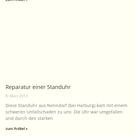
Reparatur einer Standuhr
8. März 2013
Diese Standuhr aus Nenndorf (bei Harburg) kam mit einem
schweren Unfallschaden zu uns: Die Uhr war umgefallen
und durch den starken
zum Artikel »