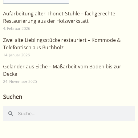
Aufarbeitung alter Thonet-Stühle – fachgerechte
Restaurierung aus der Holzwerkstatt
4. Februar 2026
Zwei alte Lieblingsstücke restauriert – Kommode &
Telefontisch aus Buchholz
14. Januar 2026
Geländer aus Eiche – Maßarbeit vom Boden bis zur
Decke
24. November 2025
Suchen
Suche
Suche