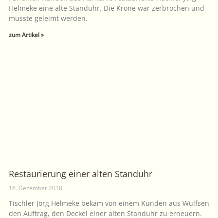
Helmeke eine alte Standuhr. Die Krone war zerbrochen und
musste geleimt werden.
zum Artikel »
Restaurierung einer alten Standuhr
16. Dezember 2018
Tischler Jörg Helmeke bekam von einem Kunden aus Wulfsen
den Auftrag, den Deckel einer alten Standuhr zu erneuern.