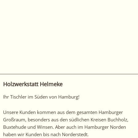
Holzwerkstatt Helmeke
Ihr Tischler im Süden von Hamburg!
Unsere Kunden kommen aus dem gesamten Hamburger
Großraum, besonders aus den südlichen Kreisen Buchholz,
Buxtehude und Winsen. Aber auch im Hamburger Norden
haben wir Kunden bis nach Norderstedt.