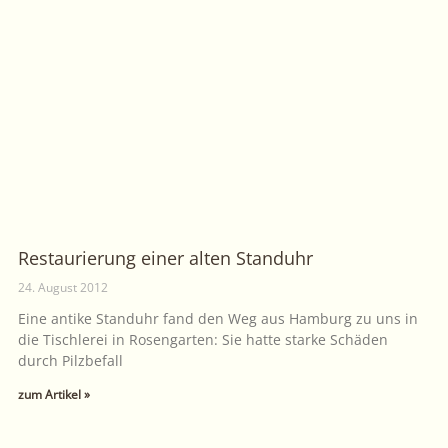
Restaurierung einer alten Standuhr
24. August 2012
Eine antike Standuhr fand den Weg aus Hamburg zu uns in
die Tischlerei in Rosengarten: Sie hatte starke Schäden
durch Pilzbefall
zum Artikel »