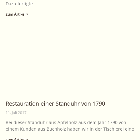
Dazu fertigte
zum Artikel »
Restauration einer Standuhr von 1790
11. Juli 2017
Bei dieser Standuhr aus Apfelholz aus dem Jahr 1790 von
einem Kunden aus Buchholz haben wir in der Tischlerei eine
zum Artikel »