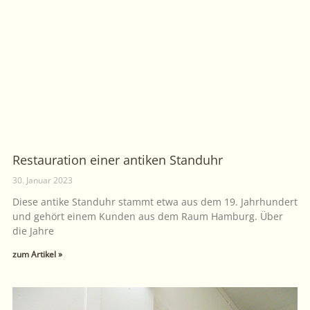
Restauration einer antiken Standuhr
30. Januar 2023
Diese antike Standuhr stammt etwa aus dem 19. Jahrhundert
und gehört einem Kunden aus dem Raum Hamburg. Über
die Jahre
zum Artikel »