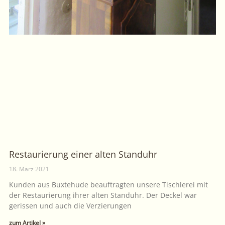
Restaurierung einer alten Standuhr
18. März 2021
Kunden aus Buxtehude beauftragten unsere Tischlerei mit
der Restaurierung ihrer alten Standuhr. Der Deckel war
gerissen und auch die Verzierungen
zum Artikel »