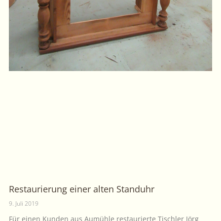
Restaurierung einer alten Standuhr
9. Juli 2019
Für einen Kunden aus Aumühle restaurierte Tischler Jörg