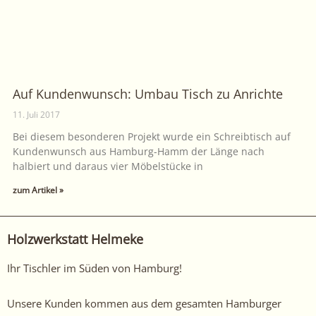
Auf Kundenwunsch: Umbau Tisch zu Anrichte
11. Juli 2017
Bei diesem besonderen Projekt wurde ein Schreibtisch auf
Kundenwunsch aus Hamburg-Hamm der Länge nach
halbiert und daraus vier Möbelstücke in
zum Artikel »
Holzwerkstatt Helmeke
Ihr Tischler im Süden von Hamburg!
Unsere Kunden kommen aus dem gesamten Hamburger