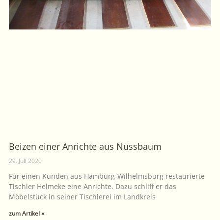
Beizen einer Anrichte aus Nussbaum
29. Juli 2020
Für einen Kunden aus Hamburg-Wilhelmsburg restaurierte
Tischler Helmeke eine Anrichte. Dazu schliff er das
Möbelstück in seiner Tischlerei im Landkreis
zum Artikel »