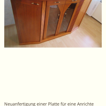
Neuanfertigung einer Platte für eine Anrichte