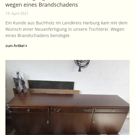
wegen eines Brandschadens
19. April 2021
Ein Kunde aus Buchholz im Landkreis Harburg kam mit dem
Wunsch einer Neuanfertigung in unsere Tischlerei. Wegen
eines Brandschadens benötigte
zum Artikel »