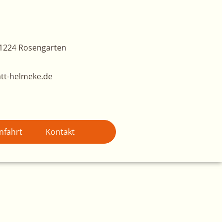
1224 Rosengarten
tt-helmeke.de
nfahrt
Kontakt