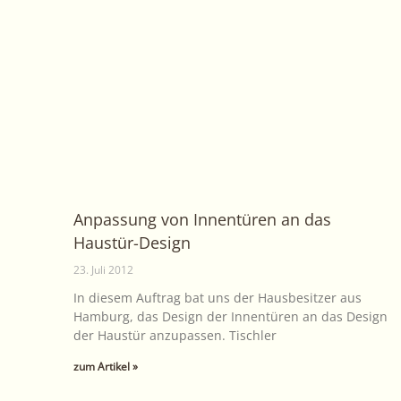
Anpassung von Innentüren an das
Haustür-Design
23. Juli 2012
In diesem Auftrag bat uns der Hausbesitzer aus
Hamburg, das Design der Innentüren an das Design
der Haustür anzupassen. Tischler
zum Artikel »