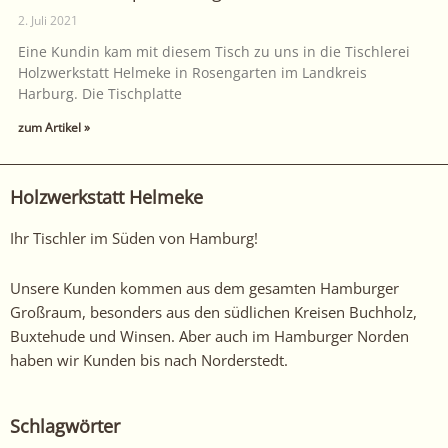
2. Juli 2021
Eine Kundin kam mit diesem Tisch zu uns in die Tischlerei
Holzwerkstatt Helmeke in Rosengarten im Landkreis
Harburg. Die Tischplatte
zum Artikel »
Holzwerkstatt Helmeke
Ihr Tischler im Süden von Hamburg!
Unsere Kunden kommen aus dem gesamten Hamburger
Großraum, besonders aus den südlichen Kreisen Buchholz,
Buxtehude und Winsen. Aber auch im Hamburger Norden
haben wir Kunden bis nach Norderstedt.
Schlagwörter