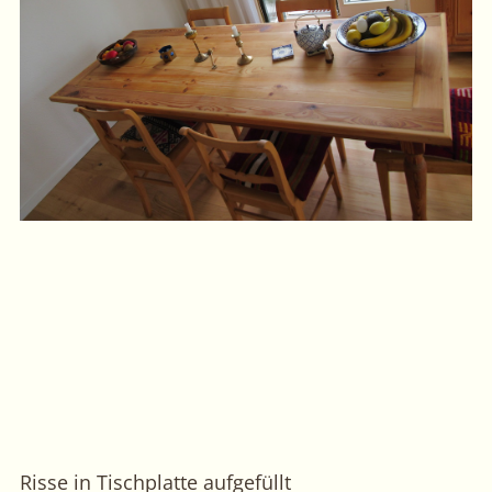
Risse in Tischplatte aufgefüllt