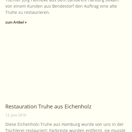
von einem Kunden aus Bendestorf den Auftrag eine alte
Truhe zu restaurieren.
zum Artikel »
Restauration Truhe aus Eichenholz
12. Juni 2016
Diese Eichenholz-Truhe aus Hamburg wurde von uns in der
Tischlerei restauriert: Farbreste wurden entfernt, sie musste