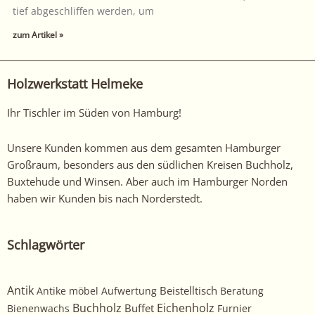
tief abgeschliffen werden, um
zum Artikel »
Holzwerkstatt Helmeke
Ihr Tischler im Süden von Hamburg!
Unsere Kunden kommen aus dem gesamten Hamburger
Großraum, besonders aus den südlichen Kreisen Buchholz,
Buxtehude und Winsen. Aber auch im Hamburger Norden
haben wir Kunden bis nach Norderstedt.
Schlagwörter
Antik
Beistelltisch
Antike möbel
Aufwertung
Beratung
Buchholz
Eichenholz
Buffet
Bienenwachs
Furnier