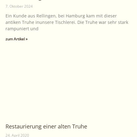
7. Oktober 2024
Ein Kunde aus Rellingen, bei Hamburg kam mit dieser
antiken Truhe inunsere Tischlerei. Die Truhe war sehr stark
rampuniert und
zum Artikel »
Restaurierung einer alten Truhe
24. April 2020