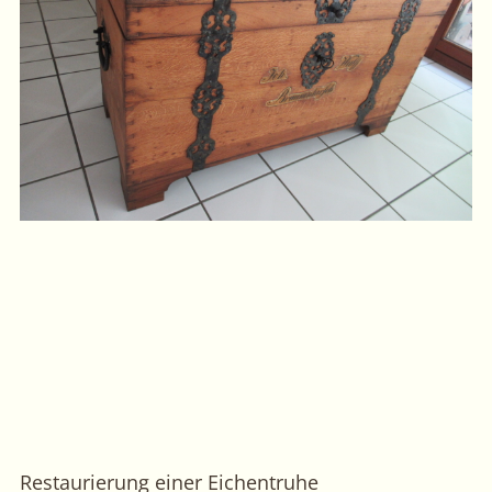
Restaurierung einer Eichentruhe