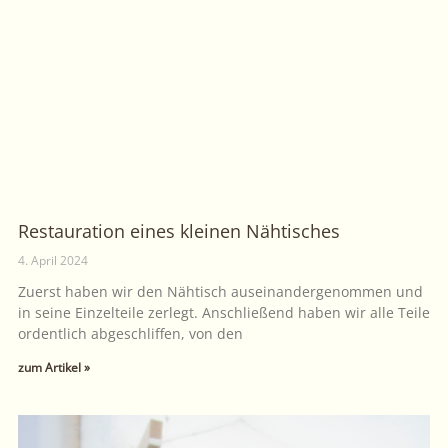
Restauration eines kleinen Nähtisches
4. April 2024
Zuerst haben wir den Nähtisch auseinandergenommen und
in seine Einzelteile zerlegt. Anschließend haben wir alle Teile
ordentlich abgeschliffen, von den
zum Artikel »