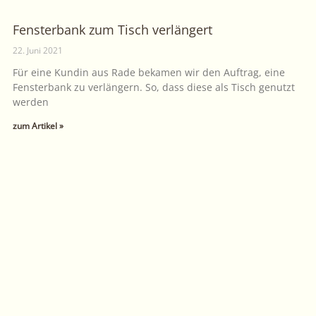
Fensterbank zum Tisch verlängert
22. Juni 2021
Für eine Kundin aus Rade bekamen wir den Auftrag, eine
Fensterbank zu verlängern. So, dass diese als Tisch genutzt
werden
zum Artikel »