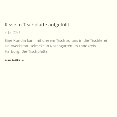
Risse in Tischplatte aufgefüllt
2. Juli 2021
Eine Kundin kam mit diesem Tisch zu uns in die Tischlerei
Holzwerkstatt Helmeke in Rosengarten im Landkreis
Harburg. Die Tischplatte
zum Artikel »