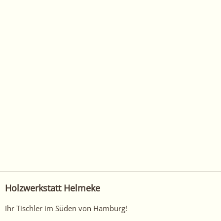
Holzwerkstatt Helmeke
Ihr Tischler im Süden von Hamburg!