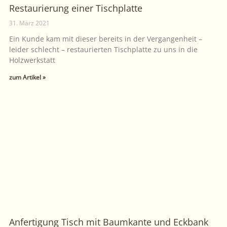
Restaurierung einer Tischplatte
31. März 2021
Ein Kunde kam mit dieser bereits in der Vergangenheit –
leider schlecht – restaurierten Tischplatte zu uns in die
Holzwerkstatt
zum Artikel »
Anfertigung Tisch mit Baumkante und Eckbank