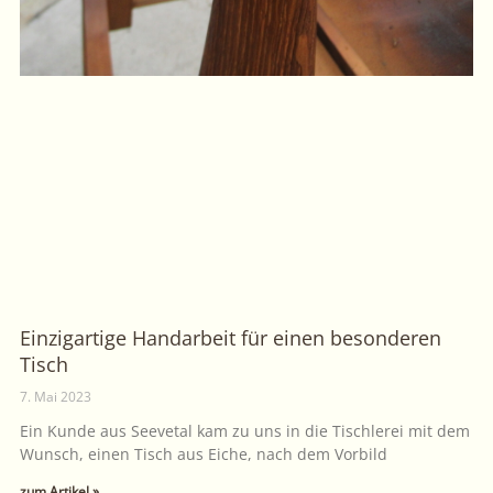
Einzigartige Handarbeit für einen besonderen
Tisch
7. Mai 2023
Ein Kunde aus Seevetal kam zu uns in die Tischlerei mit dem
Wunsch, einen Tisch aus Eiche, nach dem Vorbild
zum Artikel »