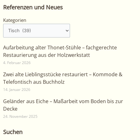
Referenzen und Neues
Kategorien
Kategorien
Aufarbeitung alter Thonet-Stühle – fachgerechte
Restaurierung aus der Holzwerkstatt
4. Februar 2026
Zwei alte Lieblingsstücke restauriert – Kommode &
Telefontisch aus Buchholz
14. Januar 2026
Geländer aus Eiche – Maßarbeit vom Boden bis zur
Decke
24. November 2025
Suchen