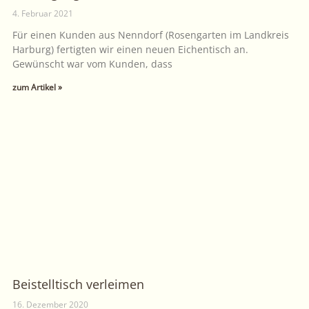
4. Februar 2021
Für einen Kunden aus Nenndorf (Rosengarten im Landkreis
Harburg) fertigten wir einen neuen Eichentisch an.
Gewünscht war vom Kunden, dass
zum Artikel »
Beistelltisch verleimen
16. Dezember 2020