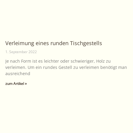
Verleimung eines runden Tischgestells
1. September 2022
Je nach Form ist es leichter oder schwieriger, Holz zu
verleimen. Um ein rundes Gestell zu verleimen benötigt man
ausreichend
zum Artikel »