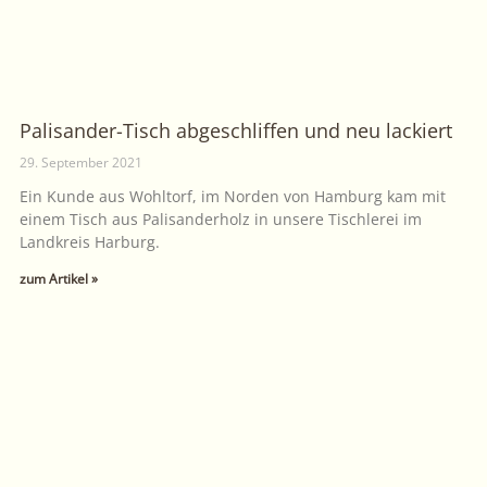
Palisander-Tisch abgeschliffen und neu lackiert
29. September 2021
Ein Kunde aus Wohltorf, im Norden von Hamburg kam mit
einem Tisch aus Palisanderholz in unsere Tischlerei im
Landkreis Harburg.
zum Artikel »