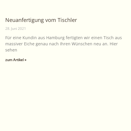
Neuanfertigung vom Tischler
28. Juni 2021
Für eine Kundin aus Hamburg fertigten wir einen Tisch aus
massiver Eiche genau nach Ihren Wünschen neu an. Hier
sehen
zum Artikel »