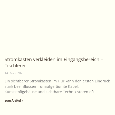
Stromkasten verkleiden im Eingangsbereich –
Tischlerei
14. April 2025
Ein sichtbarer Stromkasten im Flur kann den ersten Eindruck
stark beeinflussen – unaufgeräumte Kabel,
Kunststoffgehäuse und sichtbare Technik stören oft
zum Artikel »