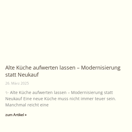
Alte Küche aufwerten lassen – Modernisierung
statt Neukauf
26. März 2025
✨ Alte Küche aufwerten lassen – Modernisierung statt
Neukauf Eine neue Küche muss nicht immer teuer sein.
Manchmal reicht eine
zum Artikel »