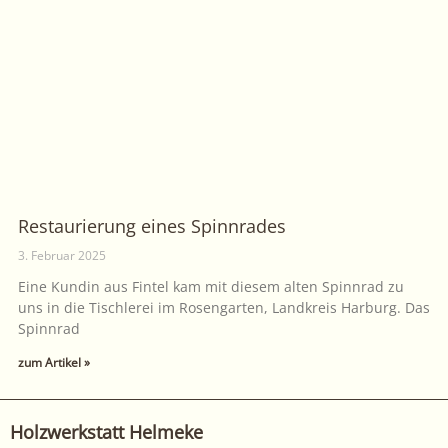
Restaurierung eines Spinnrades
3. Februar 2025
Eine Kundin aus Fintel kam mit diesem alten Spinnrad zu
uns in die Tischlerei im Rosengarten, Landkreis Harburg. Das
Spinnrad
zum Artikel »
Holzwerkstatt Helmeke