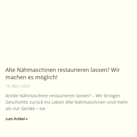
Alte Nähmaschinen restaurieren lassen? Wir
machen es möglich!
15. März 2025
Antike Nähmaschine restaurieren lassen? – Wir bringen
Geschichte zurück ins Leben Alte Nähmaschinen sind mehr
als nur Geräte – sie
zum Artikel »