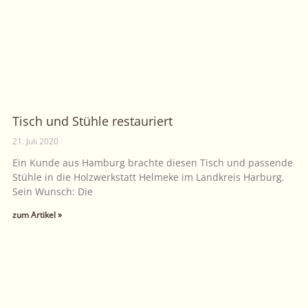
Tisch und Stühle restauriert
21. Juli 2020
Ein Kunde aus Hamburg brachte diesen Tisch und passende
Stühle in die Holzwerkstatt Helmeke im Landkreis Harburg.
Sein Wunsch: Die
zum Artikel »