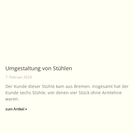
Umgestaltung von Stühlen
7. Februar 2024
Der Kunde dieser Stühle kam aus Bremen. Insgesamt hat der
Kunde sechs Stühle, von denen vier Stück ohne Armlehne
waren.
zum Artikel »