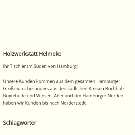
Holzwerkstatt Helmeke
Ihr Tischler im Süden von Hamburg!
Unsere Kunden kommen aus dem gesamten Hamburger
Großraum, besonders aus den südlichen Kreisen Buchholz,
Buxtehude und Winsen. Aber auch im Hamburger Norden
haben wir Kunden bis nach Norderstedt.
Schlagwörter