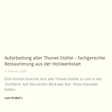
Aufarbeitung alter Thonet-Stühle – fachgerechte
Restaurierung aus der Holzwerkstatt
4. Februar 2026
Eine Kundin brachte drei alte Thonet-Stühle zu uns in die
Tischlerei. Auf den ersten Blick war klar: Diese Klassiker
hatten
zum Artikel »