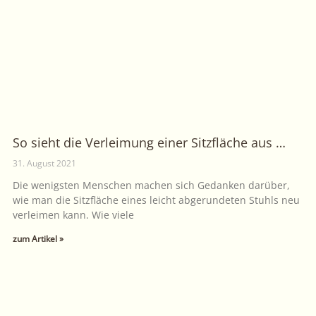
So sieht die Verleimung einer Sitzfläche aus …
31. August 2021
Die wenigsten Menschen machen sich Gedanken darüber,
wie man die Sitzfläche eines leicht abgerundeten Stuhls neu
verleimen kann. Wie viele
zum Artikel »