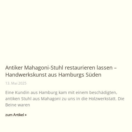
Antiker Mahagoni-Stuhl restaurieren lassen –
Handwerkskunst aus Hamburgs Süden
13. Mai 2025
Eine Kundin aus Hamburg kam mit einem beschädigten,
antiken Stuhl aus Mahagoni zu uns in die Holzwerkstatt. Die
Beine waren
zum Artikel »