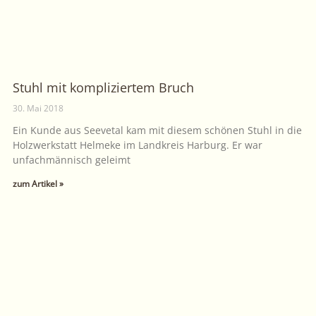
Stuhl mit kompliziertem Bruch
30. Mai 2018
Ein Kunde aus Seevetal kam mit diesem schönen Stuhl in die
Holzwerkstatt Helmeke im Landkreis Harburg. Er war
unfachmännisch geleimt
zum Artikel »