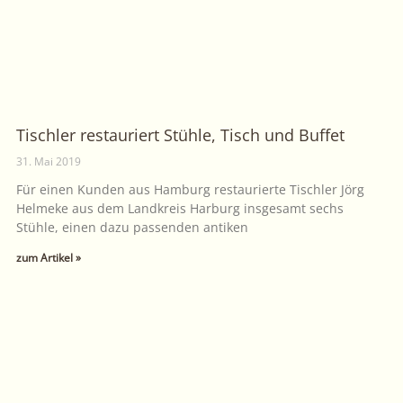
Tischler restauriert Stühle, Tisch und Buffet
31. Mai 2019
Für einen Kunden aus Hamburg restaurierte Tischler Jörg
Helmeke aus dem Landkreis Harburg insgesamt sechs
Stühle, einen dazu passenden antiken
zum Artikel »