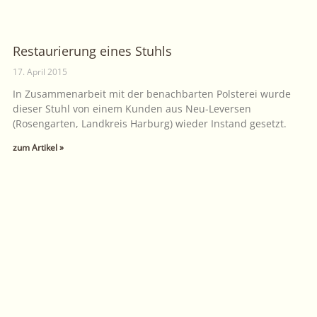
Restaurierung eines Stuhls
17. April 2015
In Zusammenarbeit mit der benachbarten Polsterei wurde
dieser Stuhl von einem Kunden aus Neu-Leversen
(Rosengarten, Landkreis Harburg) wieder Instand gesetzt.
zum Artikel »