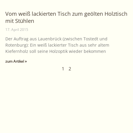
Vom weiß lackierten Tisch zum geölten Holztisch
mit Stühlen
17. April 2015
Der Auftrag aus Lauenbrück (zwischen Tostedt und
Rotenburg): Ein weiß lackierter Tisch aus sehr altem
Kiefernholz soll seine Holzoptik wieder bekommen
zum Artikel »
1
2