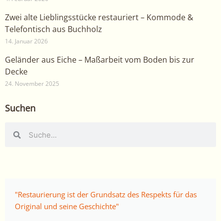
Zwei alte Lieblingsstücke restauriert – Kommode &
Telefontisch aus Buchholz
14. Januar 2026
Geländer aus Eiche – Maßarbeit vom Boden bis zur
Decke
24. November 2025
Suchen
Suche
Suche
"Restaurierung ist der Grundsatz des Respekts für das
Original und seine Geschichte"