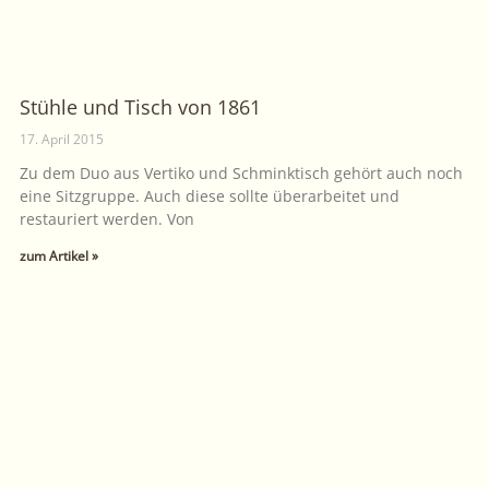
Stühle und Tisch von 1861
17. April 2015
Zu dem Duo aus Vertiko und Schminktisch gehört auch noch
eine Sitzgruppe. Auch diese sollte überarbeitet und
restauriert werden. Von
zum Artikel »